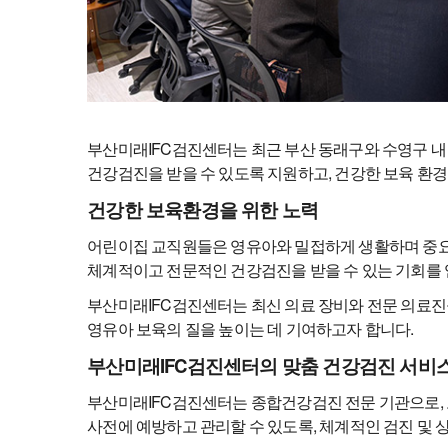
부산미래IFC검진센터는 최근 부산 동래구와 수영구 
건강검진을 받을 수 있도록 지원하고, 건강한 보육 환경
건강한 보육환경을 위한 노력
어린이집 교직원들은 영유아와 밀접하게 생활하며 중요한
체계적이고 전문적인 건강검진을 받을 수 있는 기회를 
부산미래IFC검진센터는 최신 의료 장비와 전문 의료진
영유아 보육의 질을 높이는 데 기여하고자 합니다.
부산미래IFC검진센터의 맞춤 건강검진 서비
부산미래IFC검진센터는 종합건강검진 전문 기관으로, 
사전에 예방하고 관리할 수 있도록, 체계적인 검진 및 