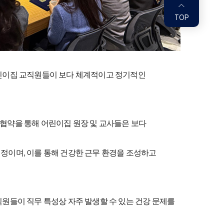
TOP
어린이집 교직원들이 보다 체계적이고 정기적인
협약을 통해 어린이집 원장 및 교사들은 보다
정이며, 이를 통해 건강한 근무 환경을 조성하고
원들이 직무 특성상 자주 발생할 수 있는 건강 문제를