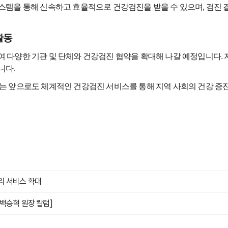
스템을 통해 신속하고 효율적으로 건강검진을 받을 수 있으며, 검진 
활동
 다양한 기관 및 단체와 건강검진 협약을 확대해 나갈 예정입니다. 
니다.
는 앞으로도 체계적인 건강검진 서비스를 통해 지역 사회의 건강 증
리 서비스 확대
백승혁 원장 칼럼]