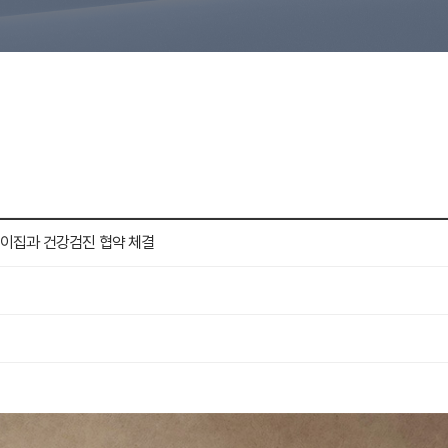
린이집과 건강검진 협약 체결