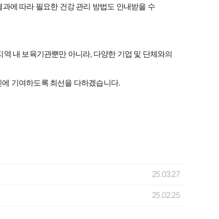
결과에 따라 필요한 건강 관리 방법도 안내받을 수
지역 내 보육기관뿐만 아니라, 다양한 기업 및 단체와의
진에 기여하도록 최선을 다하겠습니다.
25.03.27
25.02.25