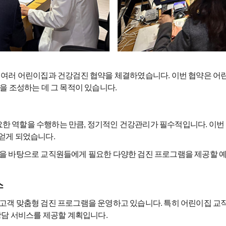
내 여러 어린이집과 건강검진 협약을 체결하였습니다. 이번 협약은 
을 조성하는 데 그 목적이 있습니다.
 역할을 수행하는 만큼, 정기적인 건강관리가 필수적입니다. 이번 
얻게 되었습니다.
을 바탕으로 교직원들에게 필요한 다양한 검진 프로그램을 제공할 예
스
고객 맞춤형 검진 프로그램을 운영하고 있습니다. 특히 어린이집 교직
상담 서비스를 제공할 계획입니다.