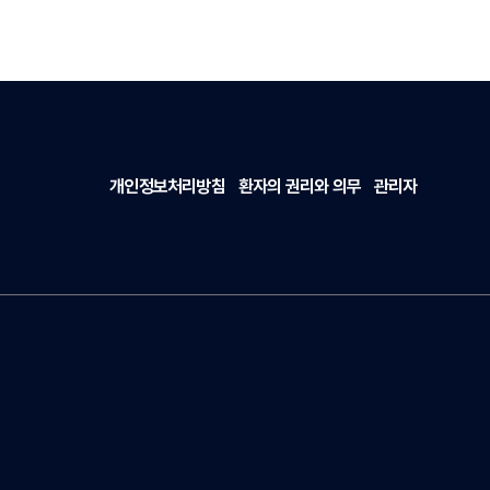
개인정보처리방침
환자의 권리와 의무
관리자